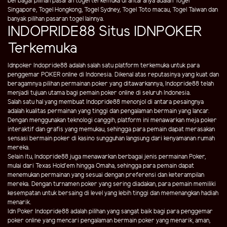
berbagai pilihan pasaran togel terkemuka di antaranya adalah Togel
Singapore, Togel Hongkong, Togel Sydney, Togel Toto macau, Togel Taiwan dan
banyak pilihan pasaran togel lainnya.
INDOPRIDE88 Situs IDNPOKER
Terkemuka
Idnpoker Indopride88 adalah salah satu platform terkemuka untuk para
penggemar POKER online di Indonesia. Dikenal atas reputasinya yang kuat dan
beragamnya pilihan permainan poker yang ditawarkannya, Indopride88 telah
menjadi tujuan utama bagi pemain poker online di seluruh Indonesia.
Salah satu hal yang membuat Indopride88 menonjol di antara pesaingnya
adalah kualitas permainan yang tinggi dan pengalaman bermain yang lancar.
Dengan menggunakan teknologi canggih, platform ini menawarkan meja poker
interaktif dan grafis yang memukau, sehingga para pemain dapat merasakan
sensasi bermain poker di kasino sungguhan langsung dari kenyamanan rumah
mereka.
Selain itu, Indopride88 juga menawarkan berbagai jenis permainan Poker,
mulai dari Texas Hold'em hingga Omaha, sehingga para pemain dapat
menemukan permainan yang sesuai dengan preferensi dan keterampilan
mereka. Dengan turnamen poker yang sering diadakan, para pemain memiliki
kesempatan untuk bersaing di level yang lebih tinggi dan memenangkan hadiah
menarik.
Idn Poker Indopride88 adalah pilihan yang sangat baik bagi para penggemar
poker online yang mencari pengalaman bermain poker yang menarik, aman,