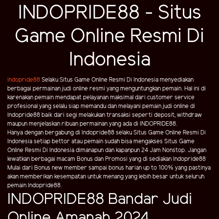
INDOPRIDE88 - Situs
Game Online Resmi Di
Indonesia
Indopride88
Selaku Situs Game Online Resmi Di Indonesia menyediakan
berbagai permainan judi online resmi yang menguntungkan pemain. Hal ini di
karenakan pemain mendapat pelayanan maksimal dari customer service
profesional yang selalu siap memandu dan melayani pemain judi online di
Indopride88 baik dari segi melakukan transaksi seperti deposit, withdraw
maupun menjelaskan ribuan permainan yang ada di INDOPRIDE88.
Hanya dengan bergabung di Indopride88 selaku Situs Game Online Resmi Di
Indonesia setiap bettor atau pemain sudah bisa mengakses Situs Game
Online Resmi Di Indonesia dimanapun dan kapanpun 24 Jam Nonstop. Jangan
lewatkan berbagai macam Bonus dan Promosi yang di sediakan Indopride88
Mulai dari Bonus new member sampai bonus harian up to 100% yang pastinya
akan memberikan kesempatan untuk menang yang lebih besar untuk seluruh
pemain Indopride88.
INDOPRIDE88 Bandar Judi
Online Amanah 2024