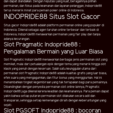
dan dapat diandalkan. Dengan reputasi yang kuat, beragamnya pilihan
permainan, dan fokus pada keamanan dan layanan pelanggan, Indopride88
terus menarik minat para pemain poker online di Indonesia.
INDOPRIDE88 Situs Slot Gacor
Situs gacor Indopride88 adalah platform permainan online yang populer di
Indonesia. Dikenal sebagai agen taruhan online terbesar dan terbaik di
Indonesia, Indopride88 menawarkan permainan yang fair play dan tanpa
adanya kecurangan.
Slot Pragmatic Indopride88 :
Pengalaman Bermain yang Luar Biasa
Slot Pragmatic Indopride88 menawarkan berbagai jenis permainan slot yang
memikat, mulai dari petualangan epik dengan tema yang menarik hingga slot
klasik yang penuh dengan keseruan. Salah satu keunggulan utama dari
permainan slot Pragmatic Indopride88 adalah kualitas grafis yang luar biasa,
efek suara yang mengagumkan, dan fitur bonus yang menggiurkan. Hal ini
menambahkan tingkat kegembiraan yang tak terlupakan bagi para pemainnya.
Dibandingkan dengan penyedia permainan slot online lainnya, Pragmatic
Indopride88 juga dikenal karena keadilan dan keamanannya. Para pemain dapat
yakin bahwa setiap putaran permainan slot dilakukan secara adil dan
transparan, sehingga setiap kemenangan diraih dengan keberuntungan yang
sejati.
Slot PGSOFT Indopride88 : bocoran