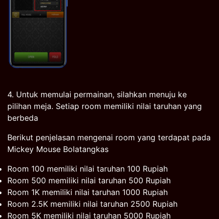
4. Untuk memulai permainan, silahkan menuju ke
pilihan meja. Setiap room memiliki nilai taruhan yang
berbeda
Berikut penjelasan mengenai room yang terdapat pada
Mickey Mouse Bolatangkas
Room 100 memiliki nilai taruhan 100 Rupiah
Room 500 memiliki nilai taruhan 500 Rupiah
Room 1K memiliki nilai taruhan 1000 Rupiah
Room 2.5K memiliki nilai taruhan 2500 Rupiah
Room 5K memiliki nilai taruhan 5000 Rupiah