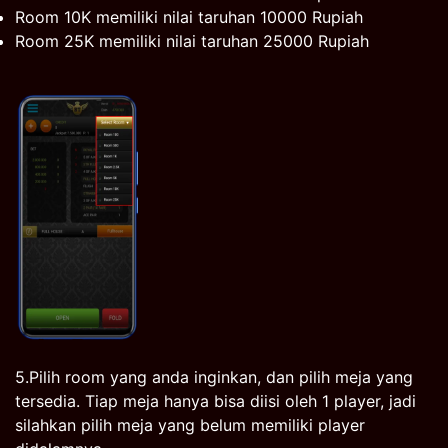
Room 10K memiliki nilai taruhan 10000 Rupiah
Room 25K memiliki nilai taruhan 25000 Rupiah
5.Pilih room yang anda inginkan, dan pilih meja yang
tersedia. Tiap meja hanya bisa diisi oleh 1 player, jadi
silahkan pilih meja yang belum memiliki player