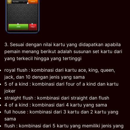
3. Sesuai dengan nilai kartu yang didapatkan apabila
pemain menang berikut adalah susunan set kartu dari
yang terkecil hingga yang tertinggi
royal flush : kombinasi dari kartu ace, king, queen,
jack, dan 10 dengan jenis yang sama
5 of a kind : kombinasi dari four of a kind dan kartu
joker
straight flush : kombinasi dari straight dan flush
4 of a kind : kombinasi dari 4 kartu yang sama
full house : kombinasi dari 3 kartu dan 2 kartu yang
sama
flush : kombinasi dari 5 kartu yang memiliki jenis yang