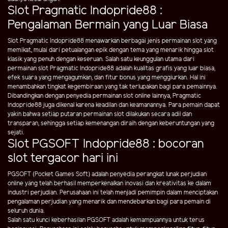
Slot Pragmatic Indopride88 :
Pengalaman Bermain yang Luar Biasa
Slot Pragmatic Indopride88 menawarkan berbagai jenis permainan slot yang
memikat, mulai dari petualangan epik dengan tema yang menarik hingga slot
klasik yang penuh dengan keseruan. Salah satu keunggulan utama dari
permainan slot Pragmatic Indopride88 adalah kualitas grafis yang luar biasa,
efek suara yang mengagumkan, dan fitur bonus yang menggiurkan. Hal ini
menambahkan tingkat kegembiraan yang tak terlupakan bagi para pemainnya.
Dibandingkan dengan penyedia permainan slot online lainnya, Pragmatic
Indopride88 juga dikenal karena keadilan dan keamanannya. Para pemain dapat
yakin bahwa setiap putaran permainan slot dilakukan secara adil dan
transparan, sehingga setiap kemenangan diraih dengan keberuntungan yang
sejati.
Slot PGSOFT Indopride88 : bocoran
slot tergacor hari ini
PGSOFT (Pocket Games Soft) adalah penyedia perangkat lunak perjudian
online yang telah berhasil memperkenalkan inovasi dan kreativitas ke dalam
industri perjudian. Perusahaan ini telah menjadi pemimpin dalam menciptakan
pengalaman perjudian yang menarik dan mendebarkan bagi para pemain di
seluruh dunia.
Salah satu kunci keberhasilan PGSOFT adalah kemampuannya untuk terus