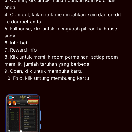
Coin in, klik untuk menambahkan koin ke credit
anda
Coin out, klik untuk memindahkan koin dari credit
ke dompet anda
Fullhouse, klik untuk mengubah pilihan fullhouse
anda
Info bet
Reward info
Klik untuk memilih room permainan, setiap room
memiliki jumlah taruhan yang berbeda
Open, klik untuk membuka kartu
Fold, klik untung membuang kartu