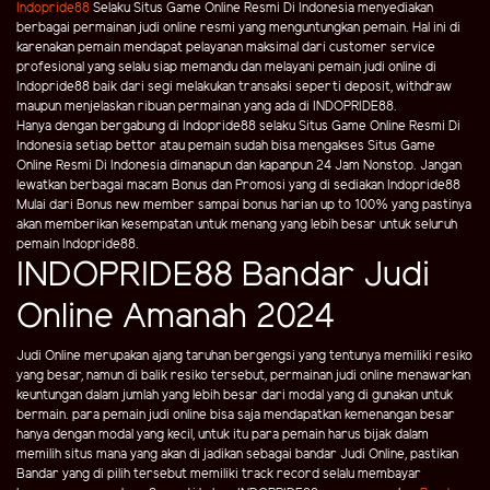
Indopride88
Selaku Situs Game Online Resmi Di Indonesia menyediakan
berbagai permainan judi online resmi yang menguntungkan pemain. Hal ini di
karenakan pemain mendapat pelayanan maksimal dari customer service
profesional yang selalu siap memandu dan melayani pemain judi online di
Indopride88 baik dari segi melakukan transaksi seperti deposit, withdraw
maupun menjelaskan ribuan permainan yang ada di INDOPRIDE88.
Hanya dengan bergabung di Indopride88 selaku Situs Game Online Resmi Di
Indonesia setiap bettor atau pemain sudah bisa mengakses Situs Game
Online Resmi Di Indonesia dimanapun dan kapanpun 24 Jam Nonstop. Jangan
lewatkan berbagai macam Bonus dan Promosi yang di sediakan Indopride88
Mulai dari Bonus new member sampai bonus harian up to 100% yang pastinya
akan memberikan kesempatan untuk menang yang lebih besar untuk seluruh
pemain Indopride88.
INDOPRIDE88 Bandar Judi
Online Amanah 2024
Judi Online merupakan ajang taruhan bergengsi yang tentunya memiliki resiko
yang besar, namun di balik resiko tersebut, permainan judi online menawarkan
keuntungan dalam jumlah yang lebih besar dari modal yang di gunakan untuk
bermain. para pemain judi online bisa saja mendapatkan kemenangan besar
hanya dengan modal yang kecil, untuk itu para pemain harus bijak dalam
memilih situs mana yang akan di jadikan sebagai bandar Judi Online, pastikan
Bandar yang di pilih tersebut memiliki track record selalu membayar