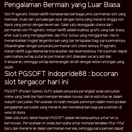
Pengalaman Bermain yang Luar Biasa
Slot Pragmatic Indopride88 menawarkan berbagai jenis permainan slot yang
memikat, mulai dari petualangan epik dengan tema yang menarik hingga slot
klasik yang penuh dengan keseruan. Salah satu keunggulan utama dari
permainan slot Pragmatic Indopride88 adalah kualitas grafis yang luar biasa,
efek suara yang mengagumkan, dan fitur bonus yang menggiurkan. Hal ini
menambahkan tingkat kegembiraan yang tak terlupakan bagi para pemainnya.
Dibandingkan dengan penyedia permainan slot online lainnya, Pragmatic
Indopride88 juga dikenal karena keadilan dan keamanannya. Para pemain dapat
yakin bahwa setiap putaran permainan slot dilakukan secara adil dan
transparan, sehingga setiap kemenangan diraih dengan keberuntungan yang
sejati.
Slot PGSOFT Indopride88 : bocoran
slot tergacor hari ini
PGSOFT (Pocket Games Soft) adalah penyedia perangkat lunak perjudian
online yang telah berhasil memperkenalkan inovasi dan kreativitas ke dalam
industri perjudian. Perusahaan ini telah menjadi pemimpin dalam menciptakan
pengalaman perjudian yang menarik dan mendebarkan bagi para pemain di
seluruh dunia.
Salah satu kunci keberhasilan PGSOFT adalah kemampuannya untuk terus
berinovasi. Perusahaan ini selalu berusaha untuk memperkenalkan fitur-fitur
baru dan menarik ke dalam permainan mereka, sehingga para pemain dapat