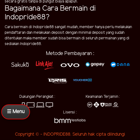
secara gratis tanpa di pungut biaya apapun.
Bagaimana Cara Bermain di
Indopride88?
Cara bermain di Indopride88 sangat mudah, member hanya perlu melakukan
pendaftaran dan melakukan deposit dengan minimal deposit yang sudah
ditentukan maka member sudah bisa bermain di seluruh permainan yang di
sediakan Indopride88.
Metode Pembayaran :
Dukungan Perangkat :
Keamanan Terjamin :
☰ Menu
Lisensi :
Copyright © - INDOPRIDE88. Seluruh hak cipta dilindungi