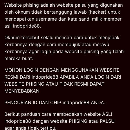
Website phising adalah website palsu yang digunakan
oleh oknum tidak bertanggung jawab (hacker) untuk
mendapatkan username dan kata sandi milik member
asli indopride88.
Oknum tersebut selalu mencari cara untuk menjebak
korbannya dengan cara membujuk atau merayu
korbannya agar login pada website phising yang telah
mereka buat.
MOHON LOGIN DENGAN MENGGUNAKAN WEBSITE
RESMI DARI indopride88 APABILA ANDA LOGIN DARI
WEBSITE PHISING ATAU TIDAK RESMI DAPAT
MENYEBABKAN
PENCURIAN ID DAN CHIP indopride88 ANDA.
Berikut panduan cara membedakan website ASLI
indopride88 dengan website PHISING atau PALSU
agar anda tidak tertipu.