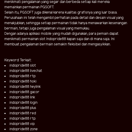
menikmati pengalaman yang segar dan berbeda setiap kali mereka
memainkan permainan PGSOFT.
Selain itu, PGSOFT juga dikenal karena kualitas grafisnya yang luar biasa.
Perusahaan ini telah mengambil perhatian pada detail dan desain visual yang
menakjubkan, sehingga setiap permainan tidak hanya menawarkan kesenangan
bermain, tetapi juga pengalaman visual yang memukau.
Dengan adanya aplikasi mobile yang mudah digunakan, para pemain dapat
menikmati permainan slot Indopride88 kapan saja dan di mana saja. Ini
membuat pengalaman bermain semakin fleksibel dan mengasyikkan.
Keyword Terkait:
indopride88 slot
indopride88 livechat
indopride88 rtp
indopride88 hoki
indopride88 heylink
indopride88 gacor
indopride88 link
indopride88 login
indopride88 plus
indopride88 red
indopride88 rtp
indopride88 vip
indopride88 zone