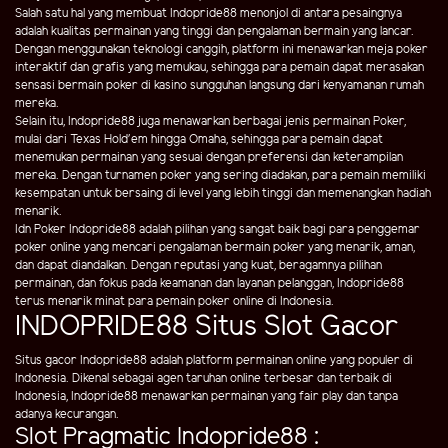
Salah satu hal yang membuat Indopride88 menonjol di antara pesaingnya
adalah kualitas permainan yang tinggi dan pengalaman bermain yang lancar.
Dengan menggunakan teknologi canggih, platform ini menawarkan meja poker
interaktif dan grafis yang memukau, sehingga para pemain dapat merasakan
sensasi bermain poker di kasino sungguhan langsung dari kenyamanan rumah
mereka.
Selain itu, Indopride88 juga menawarkan berbagai jenis permainan Poker,
mulai dari Texas Hold'em hingga Omaha, sehingga para pemain dapat
menemukan permainan yang sesuai dengan preferensi dan keterampilan
mereka. Dengan turnamen poker yang sering diadakan, para pemain memiliki
kesempatan untuk bersaing di level yang lebih tinggi dan memenangkan hadiah
menarik.
Idn Poker Indopride88 adalah pilihan yang sangat baik bagi para penggemar
poker online yang mencari pengalaman bermain poker yang menarik, aman,
dan dapat diandalkan. Dengan reputasi yang kuat, beragamnya pilihan
permainan, dan fokus pada keamanan dan layanan pelanggan, Indopride88
terus menarik minat para pemain poker online di Indonesia.
INDOPRIDE88 Situs Slot Gacor
Situs gacor Indopride88 adalah platform permainan online yang populer di
Indonesia. Dikenal sebagai agen taruhan online terbesar dan terbaik di
Indonesia, Indopride88 menawarkan permainan yang fair play dan tanpa
adanya kecurangan.
Slot Pragmatic Indopride88 :